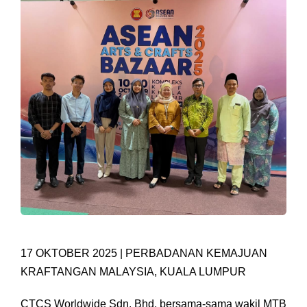
17 OKTOBER 2025 | PERBADANAN KEMAJUAN
KRAFTANGAN MALAYSIA, KUALA LUMPUR
CTCS Worldwide Sdn. Bhd. bersama-sama wakil MTB