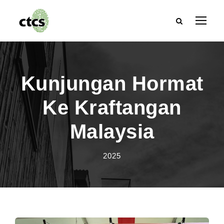
Kunjungan Hormat
Ke Kraftangan
Malaysia
2025