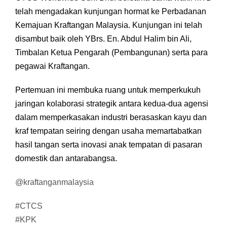
telah mengadakan kunjungan hormat ke Perbadanan
Kemajuan Kraftangan Malaysia. Kunjungan ini telah
disambut baik oleh YBrs. En. Abdul Halim bin Ali,
Timbalan Ketua Pengarah (Pembangunan) serta para
pegawai Kraftangan.
Pertemuan ini membuka ruang untuk memperkukuh
jaringan kolaborasi strategik antara kedua-dua agensi
dalam memperkasakan industri berasaskan kayu dan
kraf tempatan seiring dengan usaha memartabatkan
hasil tangan serta inovasi anak tempatan di pasaran
domestik dan antarabangsa.
@kraftanganmalaysia
#CTCS
#KPK