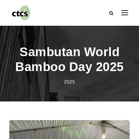
Sambutan World
Bamboo Day 2025
2025