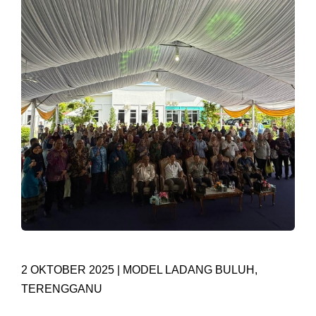
2 OKTOBER 2025 | MODEL LADANG BULUH,
TERENGGANU